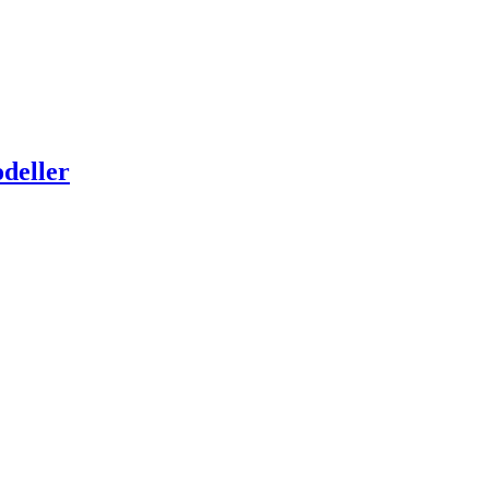
deller