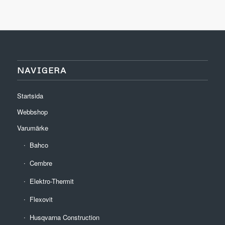
NAVIGERA
Startsida
Webbshop
Varumärke
Bahco
Cembre
Elektro-Thermit
Flexovit
Husqvarna Construction