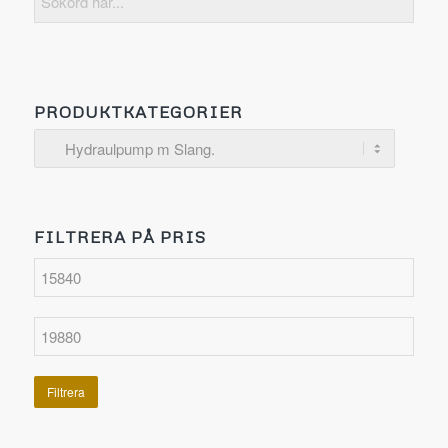
PRODUKTKATEGORIER
FILTRERA PÅ PRIS
Filtrera