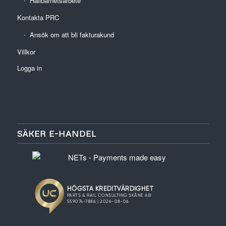
Hållbarhetsarbete
Kontakta PRC
Ansök om att bli fakturakund
Villkor
Logga in
SÄKER E-HANDEL