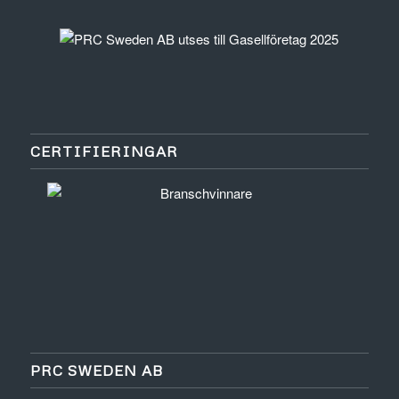
CERTIFIERINGAR
PRC SWEDEN AB