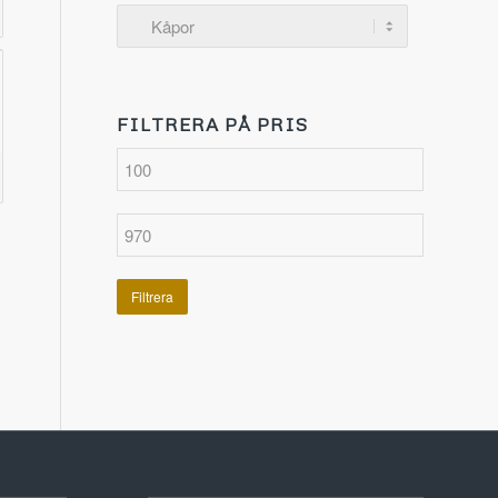
FILTRERA PÅ PRIS
Filtrera