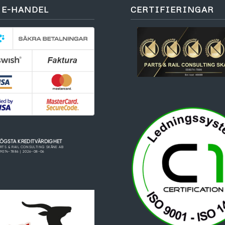
 E-HANDEL
CERTIFIERINGAR