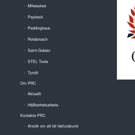
Milwaukee
Payback
Peddinghaus
Rotabroach
Saint-Gobain
STEL Tools
Tyrolit
Om PRC
Aktuellt
Hållbarhetsarbete
Kontakta PRC
Ansök om att bli fakturakund