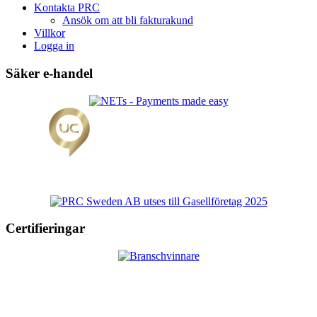
Kontakta PRC
Ansök om att bli fakturakund
Villkor
Logga in
Säker e-handel
Certifieringar