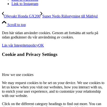
Link to Instagram
Oljevakt Honda GX200
Super Nedo Rälsstyrning till Mäthjul
Scroll to top
Den här sidan använder cookies. Genom att fortsätta att surfa på
sidan godkänner du vår användning av cookies.
Läs vår Integritetspolicy
OK
Cookie and Privacy Settings
How we use cookies
We may request cookies to be set on your device. We use cookies to
let us know when you visit our websites, how you interact with us,
to enrich your user experience, and to customize your relationship
with our website.
Click on the different category headings to find out more. You can