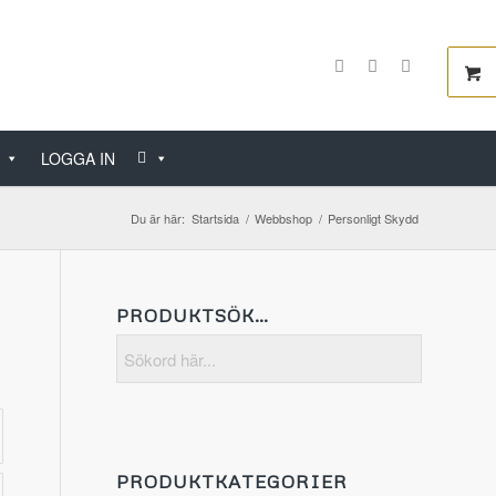
LOGGA IN
Du är här:
Startsida
/
Webbshop
/
Personligt Skydd
PRODUKTSÖK…
PRODUKTKATEGORIER