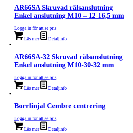
AR66SA Skruvad rälsanslutning
Enkel anslutning M10 – 12-16,5 mm
Logga in för att se pris
Läs mer
Detaljinfo
AR66SA-32 Skruvad rälsanslutning
Enkel anslutning M10-30-32 mm
Logga in för att se pris
Läs mer
Detaljinfo
Borrlinjal Cembre centrering
Logga in för att se pris
Läs mer
Detaljinfo