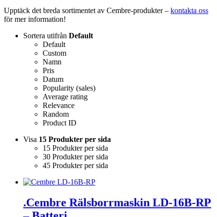
Upptäck det breda sortimentet av Cembre-produkter –
kontakta oss
för mer information!
Sortera utifrån
Default
Default
Custom
Namn
Pris
Datum
Popularity (sales)
Average rating
Relevance
Random
Product ID
Visa
15 Produkter per sida
15 Produkter per sida
30 Produkter per sida
45 Produkter per sida
.Cembre Rälsborrmaskin LD-16B-RP
– Batteri