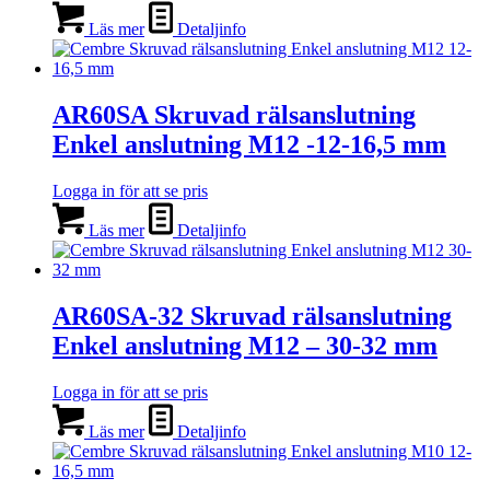
Läs mer
Detaljinfo
AR60SA Skruvad rälsanslutning
Enkel anslutning M12 -12-16,5 mm
Logga in för att se pris
Läs mer
Detaljinfo
AR60SA-32 Skruvad rälsanslutning
Enkel anslutning M12 – 30-32 mm
Logga in för att se pris
Läs mer
Detaljinfo