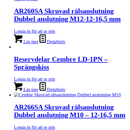
AR260SA Skruvad rälsanslutning
Dubbel anslutning M12-12-16,5 mm
Logga in för att se pris
Läs mer
Detaljinfo
Reservdelar Cembre LD-1PN –
Sprängskiss
Logga in för att se pris
Läs mer
Detaljinfo
AR266SA Skruvad rälsanslutning
Dubbel anslutning M10 – 12-16,5 mm
Logga in för att se pris