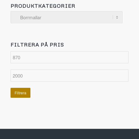
PRODUKTKATEGORIER
FILTRERA PÅ PRIS
Filtrera