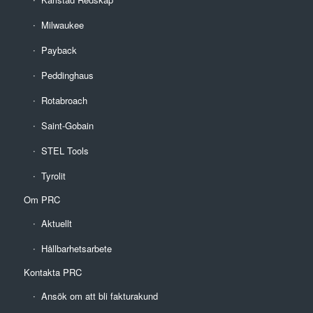
Milwaukee
Payback
Peddinghaus
Rotabroach
Saint-Gobain
STEL Tools
Tyrolit
Om PRC
Aktuellt
Hållbarhetsarbete
Kontakta PRC
Ansök om att bli fakturakund