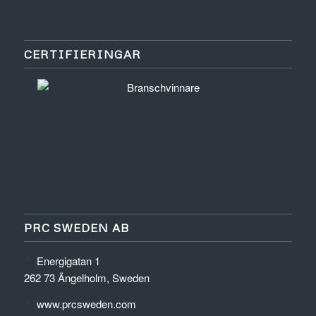
CERTIFIERINGAR
PRC SWEDEN AB
Energigatan 1
262 73 Ängelholm, Sweden
www.prcsweden.com