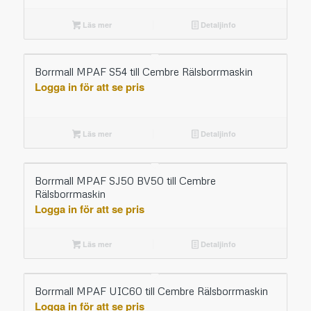
Läs mer
Detaljinfo
Borrmall MPAF S54 till Cembre Rälsborrmaskin
Logga in för att se pris
Läs mer
Detaljinfo
Borrmall MPAF SJ50 BV50 till Cembre
Rälsborrmaskin
Logga in för att se pris
Läs mer
Detaljinfo
Borrmall MPAF UIC60 till Cembre Rälsborrmaskin
Logga in för att se pris