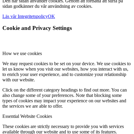
Den här sidan använder cookies. Genom att fortsätta att surfa på
sidan godkänner du vår användning av cookies.
Läs vår Integritetspolicy
OK
Cookie and Privacy Settings
How we use cookies
We may request cookies to be set on your device. We use cookies to
let us know when you visit our websites, how you interact with us,
to enrich your user experience, and to customize your relationship
with our website.
Click on the different category headings to find out more. You can
also change some of your preferences. Note that blocking some
types of cookies may impact your experience on our websites and
the services we are able to offer.
Essential Website Cookies
These cookies are strictly necessary to provide you with services
available through our website and to use some of its features.