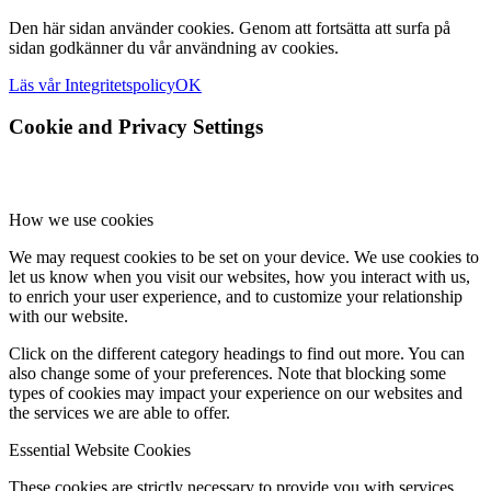
Den här sidan använder cookies. Genom att fortsätta att surfa på
sidan godkänner du vår användning av cookies.
Läs vår Integritetspolicy
OK
Cookie and Privacy Settings
How we use cookies
We may request cookies to be set on your device. We use cookies to
let us know when you visit our websites, how you interact with us,
to enrich your user experience, and to customize your relationship
with our website.
Click on the different category headings to find out more. You can
also change some of your preferences. Note that blocking some
types of cookies may impact your experience on our websites and
the services we are able to offer.
Essential Website Cookies
These cookies are strictly necessary to provide you with services