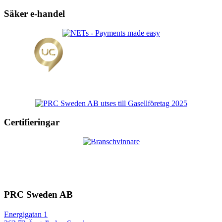
Säker e-handel
Certifieringar
PRC Sweden AB
Energigatan 1