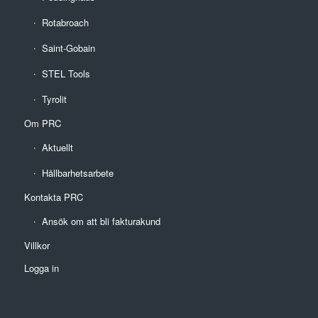
Rotabroach
Saint-Gobain
STEL Tools
Tyrolit
Om PRC
Aktuellt
Hållbarhetsarbete
Kontakta PRC
Ansök om att bli fakturakund
Villkor
Logga in