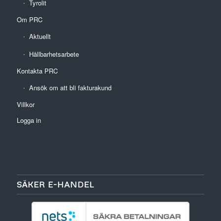
Tyrolit
Om PRC
Aktuellt
Hållbarhetsarbete
Kontakta PRC
Ansök om att bli fakturakund
Villkor
Logga in
SÄKER E-HANDEL