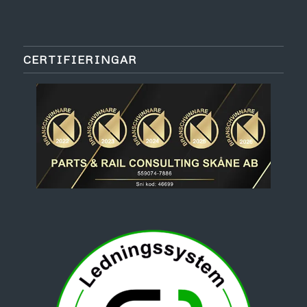
CERTIFIERINGAR