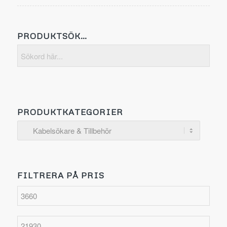
PRODUKTSÖK…
PRODUKTKATEGORIER
FILTRERA PÅ PRIS