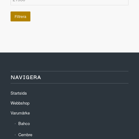
Filtrera
NAVIGERA
Startsida
Webbshop
Varumärke
Bahco
Cembre