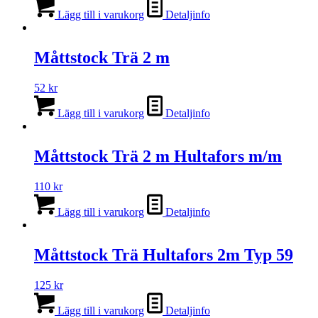
Lägg till i varukorg
Detaljinfo
Måttstock Trä 2 m
52
kr
Lägg till i varukorg
Detaljinfo
Måttstock Trä 2 m Hultafors m/m
110
kr
Lägg till i varukorg
Detaljinfo
Måttstock Trä Hultafors 2m Typ 59
125
kr
Lägg till i varukorg
Detaljinfo