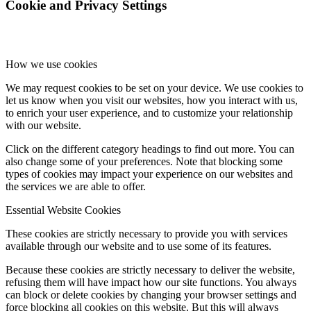
Cookie and Privacy Settings
How we use cookies
We may request cookies to be set on your device. We use cookies to
let us know when you visit our websites, how you interact with us,
to enrich your user experience, and to customize your relationship
with our website.
Click on the different category headings to find out more. You can
also change some of your preferences. Note that blocking some
types of cookies may impact your experience on our websites and
the services we are able to offer.
Essential Website Cookies
These cookies are strictly necessary to provide you with services
available through our website and to use some of its features.
Because these cookies are strictly necessary to deliver the website,
refusing them will have impact how our site functions. You always
can block or delete cookies by changing your browser settings and
force blocking all cookies on this website. But this will always