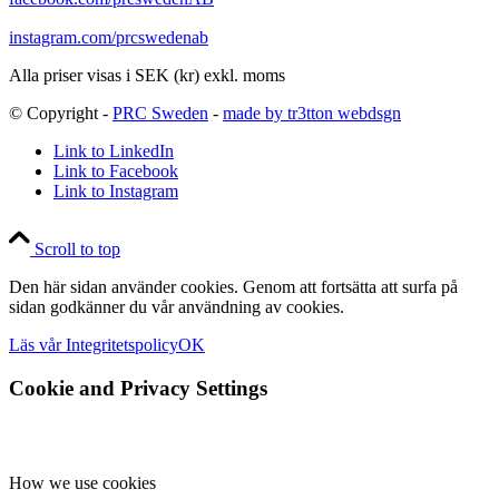
instagram.com/prcswedenab
Alla priser visas i SEK (kr) exkl. moms
© Copyright -
PRC Sweden
-
made by tr3tton webdsgn
Link to LinkedIn
Link to Facebook
Link to Instagram
Scroll to top
Den här sidan använder cookies. Genom att fortsätta att surfa på
sidan godkänner du vår användning av cookies.
Läs vår Integritetspolicy
OK
Cookie and Privacy Settings
How we use cookies