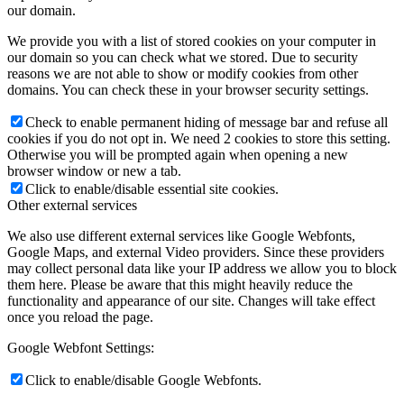
our domain.
We provide you with a list of stored cookies on your computer in
our domain so you can check what we stored. Due to security
reasons we are not able to show or modify cookies from other
domains. You can check these in your browser security settings.
Check to enable permanent hiding of message bar and refuse all
cookies if you do not opt in. We need 2 cookies to store this setting.
Otherwise you will be prompted again when opening a new
browser window or new a tab.
Click to enable/disable essential site cookies.
Other external services
We also use different external services like Google Webfonts,
Google Maps, and external Video providers. Since these providers
may collect personal data like your IP address we allow you to block
them here. Please be aware that this might heavily reduce the
functionality and appearance of our site. Changes will take effect
once you reload the page.
Google Webfont Settings:
Click to enable/disable Google Webfonts.