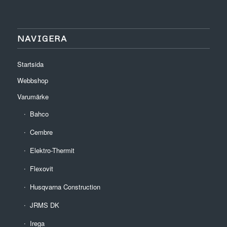
NAVIGERA
Startsida
Webbshop
Varumärke
Bahco
Cembre
Elektro-Thermit
Flexovit
Husqvarna Construction
JRMS DK
Irega