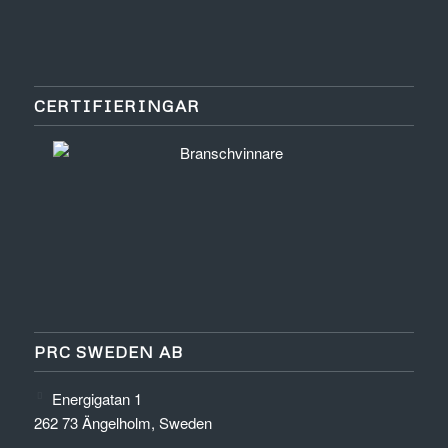
CERTIFIERINGAR
PRC SWEDEN AB
Energigatan 1
262 73 Ängelholm, Sweden