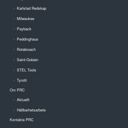
Karlstad Redskap
Milwaukee
Payback
Peddinghaus
Rotabroach
Saint-Gobain
STEL Tools
Tyrolit
Om PRC
Aktuellt
Hållbarhetsarbete
Kontakta PRC