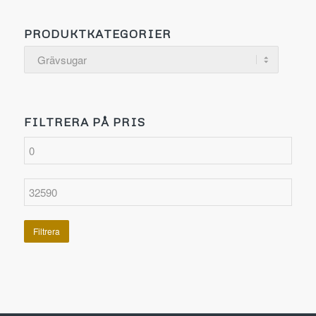
PRODUKTKATEGORIER
FILTRERA PÅ PRIS
Filtrera