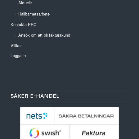
Aktuellt
Hållbarhetsarbete
Kontakta PRC
Ansök om att bli fakturakund
Villkor
Logga in
SÄKER E-HANDEL