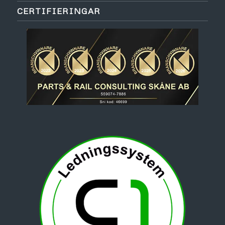
CERTIFIERINGAR