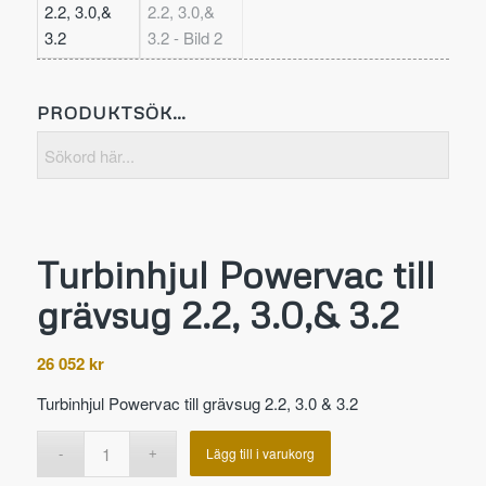
PRODUKTSÖK…
Turbinhjul Powervac till
grävsug 2.2, 3.0,& 3.2
26 052
kr
Turbinhjul Powervac till grävsug 2.2, 3.0 & 3.2
Lägg till i varukorg