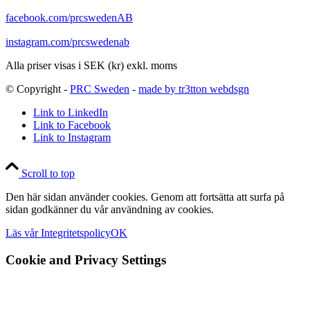
facebook.com/prcswedenAB
instagram.com/prcswedenab
Alla priser visas i SEK (kr) exkl. moms
© Copyright -
PRC Sweden
-
made by tr3tton webdsgn
Link to LinkedIn
Link to Facebook
Link to Instagram
Scroll to top
Den här sidan använder cookies. Genom att fortsätta att surfa på
sidan godkänner du vår användning av cookies.
Läs vår Integritetspolicy
OK
Cookie and Privacy Settings