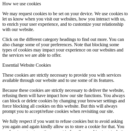
How we use cookies
We may request cookies to be set on your device. We use cookies to
let us know when you visit our websites, how you interact with us,
to enrich your user experience, and to customize your relationship
with our website.
Click on the different category headings to find out more. You can
also change some of your preferences. Note that blocking some
types of cookies may impact your experience on our websites and
the services we are able to offer.
Essential Website Cookies
These cookies are strictly necessary to provide you with services
available through our website and to use some of its features.
Because these cookies are strictly necessary to deliver the website,
refusing them will have impact how our site functions. You always
can block or delete cookies by changing your browser settings and
force blocking all cookies on this website. But this will always
prompt you to accept/refuse cookies when revisiting our site.
We fully respect if you want to refuse cookies but to avoid asking
you again and again kindly allow us to store a cookie for that. You