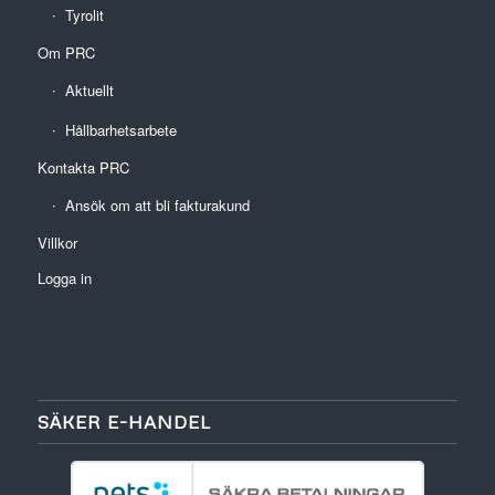
Tyrolit
Om PRC
Aktuellt
Hållbarhetsarbete
Kontakta PRC
Ansök om att bli fakturakund
Villkor
Logga in
SÄKER E-HANDEL