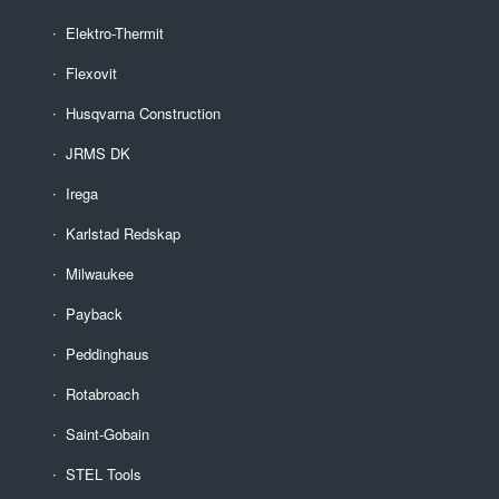
Elektro-Thermit
Flexovit
Husqvarna Construction
JRMS DK
Irega
Karlstad Redskap
Milwaukee
Payback
Peddinghaus
Rotabroach
Saint-Gobain
STEL Tools