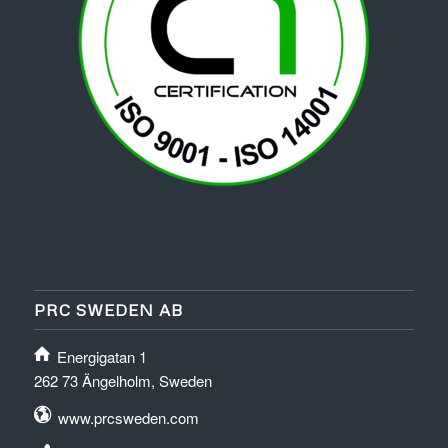
PRC SWEDEN AB
Energigatan 1
262 73 Ängelholm, Sweden
www.prcsweden.com