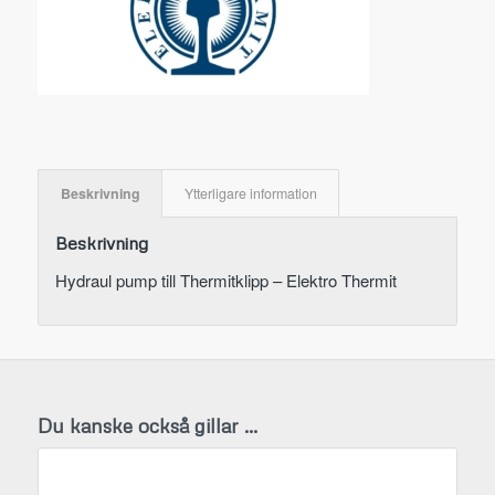
Beskrivning
Ytterligare information
Beskrivning
Hydraul pump till Thermitklipp – Elektro Thermit
Du kanske också gillar …