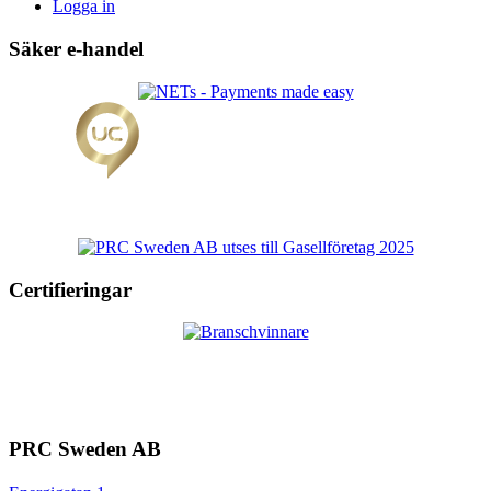
Logga in
Säker e-handel
Certifieringar
PRC Sweden AB