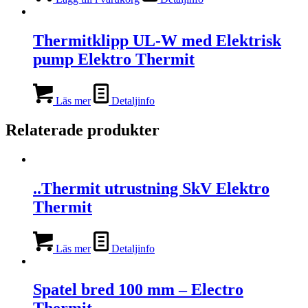
Thermitklipp UL-W med Elektrisk
pump Elektro Thermit
Läs mer
Detaljinfo
Relaterade produkter
..Thermit utrustning SkV Elektro
Thermit
Läs mer
Detaljinfo
Spatel bred 100 mm – Electro