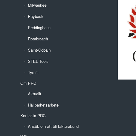
Milwaukee
Payback
Peddinghaus
Rotabroach
Saint-Gobain
STEL Tools
Tyrolit
Om PRC
Aktuellt
Hållbarhetsarbete
Kontakta PRC
Ansök om att bli fakturakund