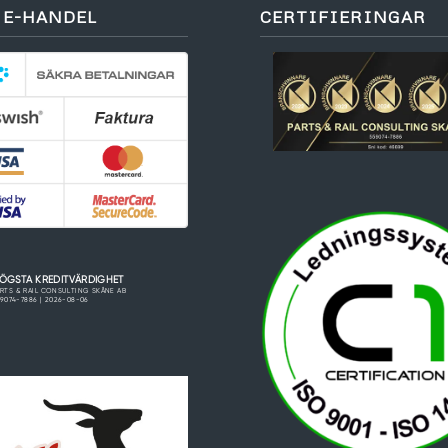
 E-HANDEL
CERTIFIERINGAR