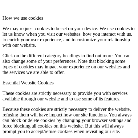
How we use cookies
We may request cookies to be set on your device. We use cookies to
let us know when you visit our websites, how you interact with us,
to enrich your user experience, and to customize your relationship
with our website.
Click on the different category headings to find out more. You can
also change some of your preferences. Note that blocking some
types of cookies may impact your experience on our websites and
the services we are able to offer.
Essential Website Cookies
These cookies are strictly necessary to provide you with services
available through our website and to use some of its features.
Because these cookies are strictly necessary to deliver the website,
refusing them will have impact how our site functions. You always
can block or delete cookies by changing your browser settings and
force blocking all cookies on this website. But this will always
prompt you to accept/refuse cookies when revisiting our site.