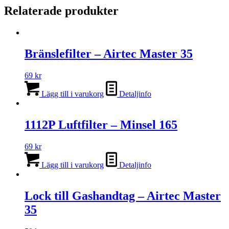
Relaterade produkter
Bränslefilter – Airtec Master 35
69
kr
Lägg till i varukorg
Detaljinfo
1112P Luftfilter – Minsel 165
69
kr
Lägg till i varukorg
Detaljinfo
Lock till Gashandtag – Airtec Master
35