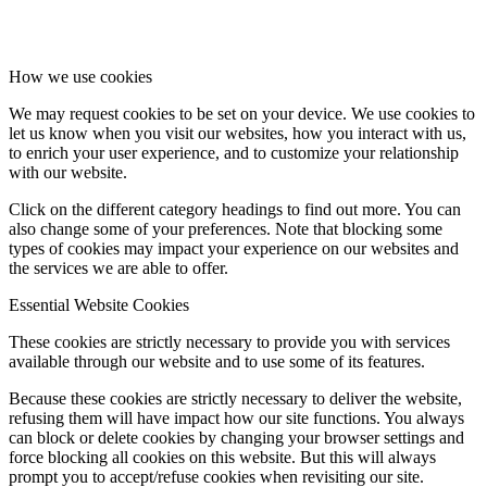
How we use cookies
We may request cookies to be set on your device. We use cookies to
let us know when you visit our websites, how you interact with us,
to enrich your user experience, and to customize your relationship
with our website.
Click on the different category headings to find out more. You can
also change some of your preferences. Note that blocking some
types of cookies may impact your experience on our websites and
the services we are able to offer.
Essential Website Cookies
These cookies are strictly necessary to provide you with services
available through our website and to use some of its features.
Because these cookies are strictly necessary to deliver the website,
refusing them will have impact how our site functions. You always
can block or delete cookies by changing your browser settings and
force blocking all cookies on this website. But this will always
prompt you to accept/refuse cookies when revisiting our site.