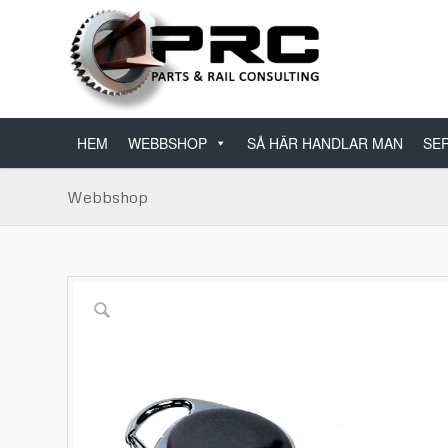
HEM
WEBBSHOP
SÅ HÄR HANDLAR MAN
SER
Webbshop