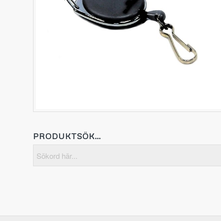
PRODUKTSÖK…