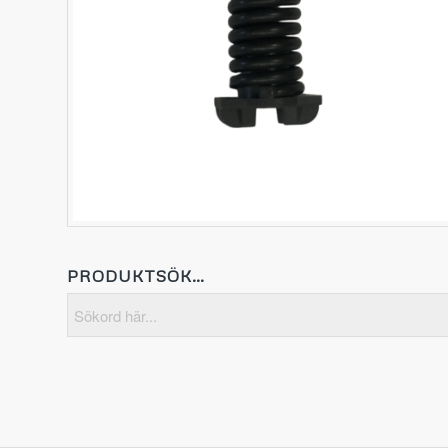
PRODUKTSÖK…