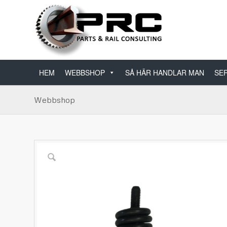
HEM
WEBBSHOP
SÅ HÄR HANDLAR MAN
SER
Webbshop