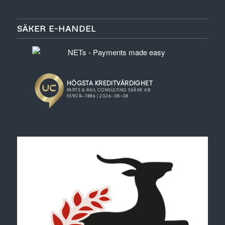
SÄKER E-HANDEL