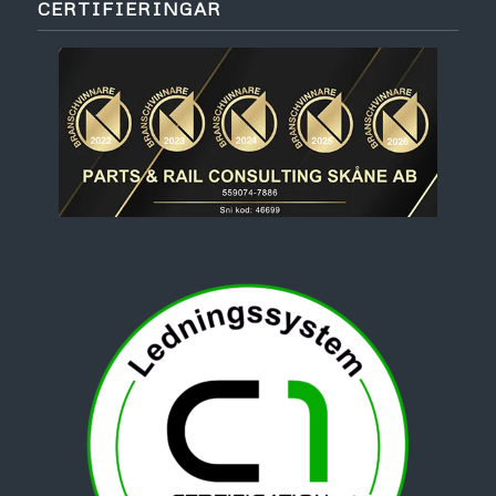
CERTIFIERINGAR