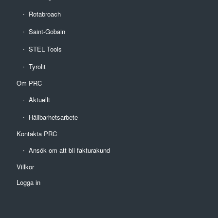
Rotabroach
Saint-Gobain
STEL Tools
Tyrolit
Om PRC
Aktuellt
Hållbarhetsarbete
Kontakta PRC
Ansök om att bli fakturakund
Villkor
Logga in