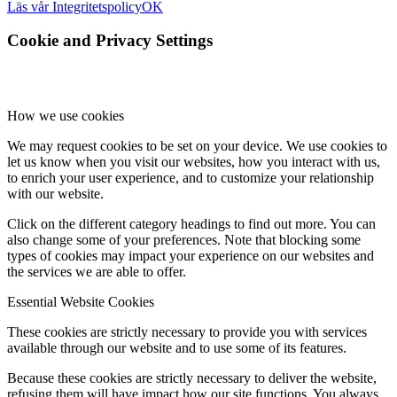
Läs vår Integritetspolicy
OK
Cookie and Privacy Settings
How we use cookies
We may request cookies to be set on your device. We use cookies to
let us know when you visit our websites, how you interact with us,
to enrich your user experience, and to customize your relationship
with our website.
Click on the different category headings to find out more. You can
also change some of your preferences. Note that blocking some
types of cookies may impact your experience on our websites and
the services we are able to offer.
Essential Website Cookies
These cookies are strictly necessary to provide you with services
available through our website and to use some of its features.
Because these cookies are strictly necessary to deliver the website,
refusing them will have impact how our site functions. You always