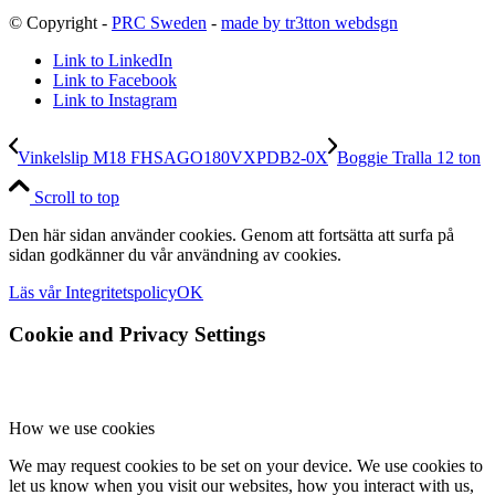
© Copyright -
PRC Sweden
-
made by tr3tton webdsgn
Link to LinkedIn
Link to Facebook
Link to Instagram
Vinkelslip M18 FHSAGO180VXPDB2-0X
Boggie Tralla 12 ton
Scroll to top
Den här sidan använder cookies. Genom att fortsätta att surfa på
sidan godkänner du vår användning av cookies.
Läs vår Integritetspolicy
OK
Cookie and Privacy Settings
How we use cookies
We may request cookies to be set on your device. We use cookies to
let us know when you visit our websites, how you interact with us,