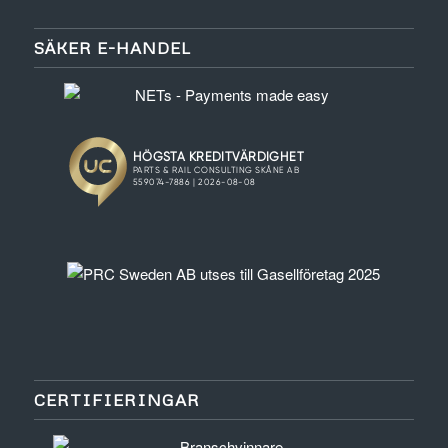
SÄKER E-HANDEL
CERTIFIERINGAR