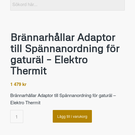
Brännarhållar Adaptor
till Spännanordning för
gaturäl – Elektro
Thermit
1 479
kr
Brännarhållar Adaptor till Spännanordning för gaturäl –
Elektro Thermit
Lägg till i varukorg