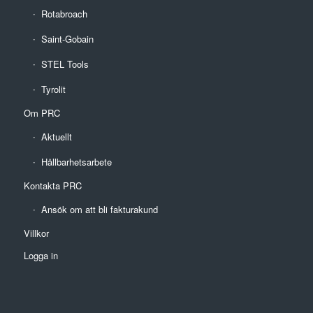
Rotabroach
Saint-Gobain
STEL Tools
Tyrolit
Om PRC
Aktuellt
Hållbarhetsarbete
Kontakta PRC
Ansök om att bli fakturakund
Villkor
Logga in