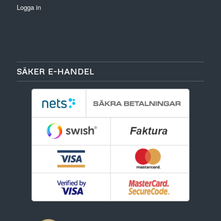
Logga in
SÄKER E-HANDEL