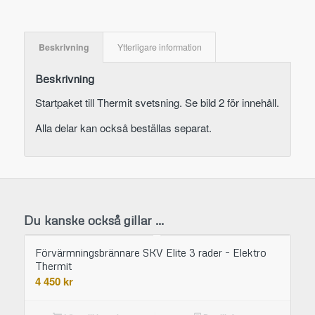
Beskrivning
Ytterligare information
Beskrivning
Startpaket till Thermit svetsning. Se bild 2 för innehåll.
Alla delar kan också beställas separat.
Du kanske också gillar …
Förvärmningsbrännare SKV Elite 3 rader – Elektro
Thermit
4 450
kr