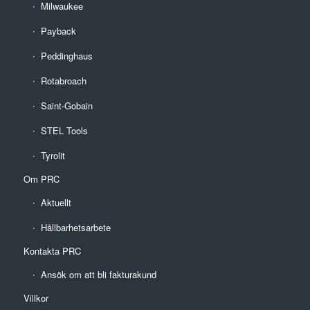
Milwaukee
Payback
Peddinghaus
Rotabroach
Saint-Gobain
STEL Tools
Tyrolit
Om PRC
Aktuellt
Hållbarhetsarbete
Kontakta PRC
Ansök om att bli fakturakund
Villkor