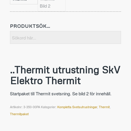
PRODUKTSÖK…
..Thermit utrustning SkV
Elektro Thermit
Startpaket till Thermit svetsning. Se bild 2 för innehåll.
Artikelnr:
3-350-00PA
Kategorier:
Kompletta Svetsutrustningar
,
Thermit
,
Thermitpaket