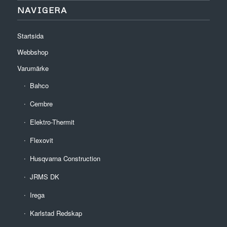
NAVIGERA
Startsida
Webbshop
Varumärke
Bahco
Cembre
Elektro-Thermit
Flexovit
Husqvarna Construction
JRMS DK
Irega
Karlstad Redskap