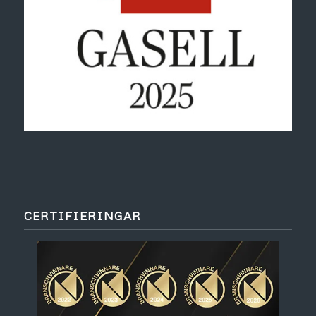
CERTIFIERINGAR