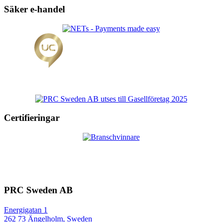
Säker e-handel
Certifieringar
PRC Sweden AB
Energigatan 1
262 73 Ängelholm, Sweden