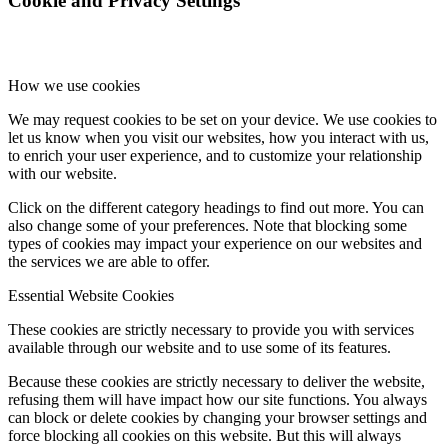
Cookie and Privacy Settings
How we use cookies
We may request cookies to be set on your device. We use cookies to
let us know when you visit our websites, how you interact with us,
to enrich your user experience, and to customize your relationship
with our website.
Click on the different category headings to find out more. You can
also change some of your preferences. Note that blocking some
types of cookies may impact your experience on our websites and
the services we are able to offer.
Essential Website Cookies
These cookies are strictly necessary to provide you with services
available through our website and to use some of its features.
Because these cookies are strictly necessary to deliver the website,
refusing them will have impact how our site functions. You always
can block or delete cookies by changing your browser settings and
force blocking all cookies on this website. But this will always