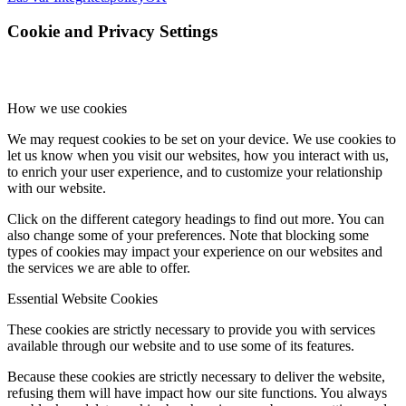
Cookie and Privacy Settings
How we use cookies
We may request cookies to be set on your device. We use cookies to
let us know when you visit our websites, how you interact with us,
to enrich your user experience, and to customize your relationship
with our website.
Click on the different category headings to find out more. You can
also change some of your preferences. Note that blocking some
types of cookies may impact your experience on our websites and
the services we are able to offer.
Essential Website Cookies
These cookies are strictly necessary to provide you with services
available through our website and to use some of its features.
Because these cookies are strictly necessary to deliver the website,
refusing them will have impact how our site functions. You always