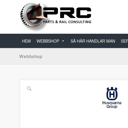
HEM
WEBBSHOP
SÅ HÄR HANDLAR MAN
SER
Webbshop