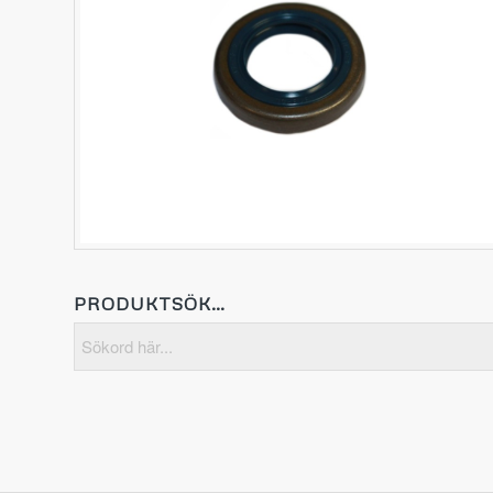
PRODUKTSÖK…