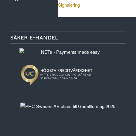
Signalering
SÄKER E-HANDEL