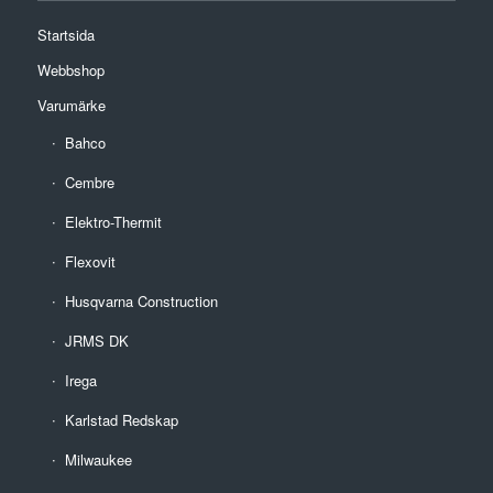
Startsida
Webbshop
Varumärke
Bahco
Cembre
Elektro-Thermit
Flexovit
Husqvarna Construction
JRMS DK
Irega
Karlstad Redskap
Milwaukee