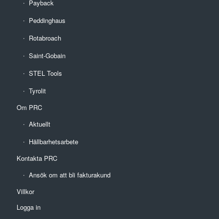
Payback
Peddinghaus
Rotabroach
Saint-Gobain
STEL Tools
Tyrolit
Om PRC
Aktuellt
Hållbarhetsarbete
Kontakta PRC
Ansök om att bli fakturakund
Villkor
Logga in