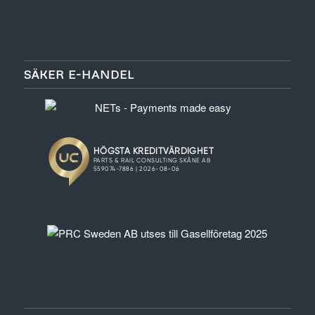
SÄKER E-HANDEL