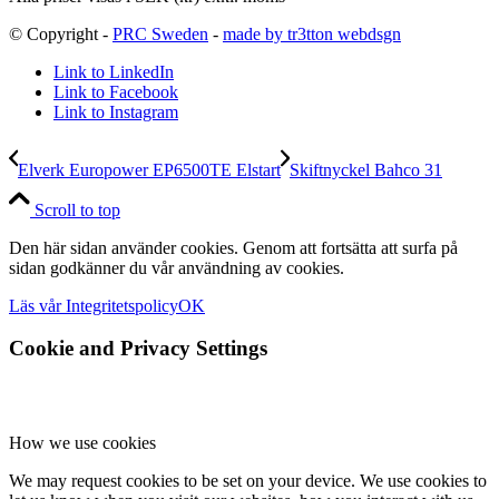
© Copyright -
PRC Sweden
-
made by tr3tton webdsgn
Link to LinkedIn
Link to Facebook
Link to Instagram
Elverk Europower EP6500TE Elstart
Skiftnyckel Bahco 31
Scroll to top
Den här sidan använder cookies. Genom att fortsätta att surfa på
sidan godkänner du vår användning av cookies.
Läs vår Integritetspolicy
OK
Cookie and Privacy Settings
How we use cookies
We may request cookies to be set on your device. We use cookies to