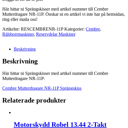
Här hittar ni Sprängskisser med artikel nummer till Cembre
Mutterdragare NR-11P. Önskar ni en artikel vi inte har på hemsidan,
ring eller maila oss!
Artikelnr:
RESCEMBRENR-11P
Kategorier:
Cembre
,
Rälsborrmaskiner
,
Reservdelar Maskiner
Beskrivning
Beskrivning
Här hittar ni Sprängskisser med artikel nummer till Cembre
Mutterdragare NR-11P:
Cembre Mutterdragare NR-11P Sprängskiss
Relaterade produkter
Motorskydd Robel 13.44 2-Takt