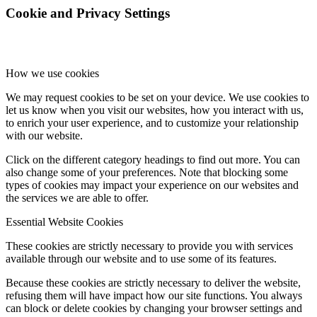
Cookie and Privacy Settings
How we use cookies
We may request cookies to be set on your device. We use cookies to
let us know when you visit our websites, how you interact with us,
to enrich your user experience, and to customize your relationship
with our website.
Click on the different category headings to find out more. You can
also change some of your preferences. Note that blocking some
types of cookies may impact your experience on our websites and
the services we are able to offer.
Essential Website Cookies
These cookies are strictly necessary to provide you with services
available through our website and to use some of its features.
Because these cookies are strictly necessary to deliver the website,
refusing them will have impact how our site functions. You always
can block or delete cookies by changing your browser settings and