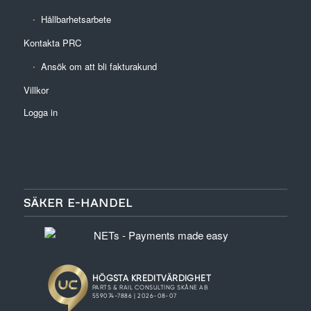
Hållbarhetsarbete
Kontakta PRC
Ansök om att bli fakturakund
Villkor
Logga in
SÄKER E-HANDEL