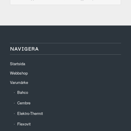
NAVIGERA
Startsida
Webbshop
Varumärke
Bahco
Cembre
Elektro-Thermit
Flexovit