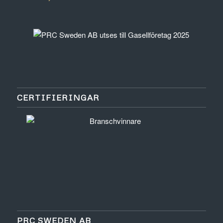
CERTIFIERINGAR
PRC SWEDEN AB