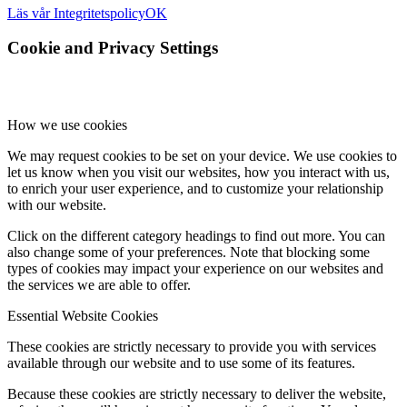
Läs vår Integritetspolicy
OK
Cookie and Privacy Settings
How we use cookies
We may request cookies to be set on your device. We use cookies to
let us know when you visit our websites, how you interact with us,
to enrich your user experience, and to customize your relationship
with our website.
Click on the different category headings to find out more. You can
also change some of your preferences. Note that blocking some
types of cookies may impact your experience on our websites and
the services we are able to offer.
Essential Website Cookies
These cookies are strictly necessary to provide you with services
available through our website and to use some of its features.
Because these cookies are strictly necessary to deliver the website,