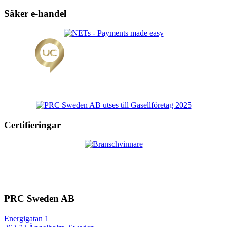
Säker e-handel
Certifieringar
PRC Sweden AB
Energigatan 1