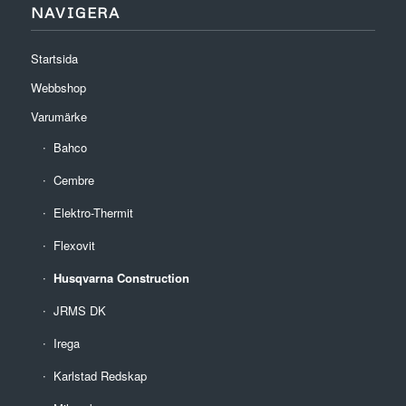
NAVIGERA
Startsida
Webbshop
Varumärke
Bahco
Cembre
Elektro-Thermit
Flexovit
Husqvarna Construction
JRMS DK
Irega
Karlstad Redskap