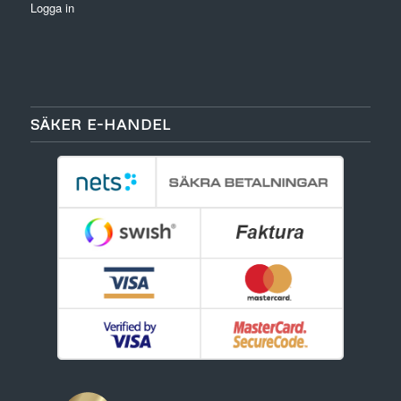
Logga in
SÄKER E-HANDEL