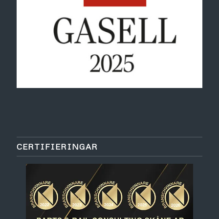
CERTIFIERINGAR