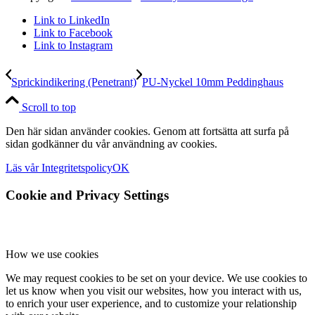
Link to LinkedIn
Link to Facebook
Link to Instagram
Sprickindikering (Penetrant)
PU-Nyckel 10mm Peddinghaus
Scroll to top
Den här sidan använder cookies. Genom att fortsätta att surfa på
sidan godkänner du vår användning av cookies.
Läs vår Integritetspolicy
OK
Cookie and Privacy Settings
How we use cookies
We may request cookies to be set on your device. We use cookies to
let us know when you visit our websites, how you interact with us,
to enrich your user experience, and to customize your relationship