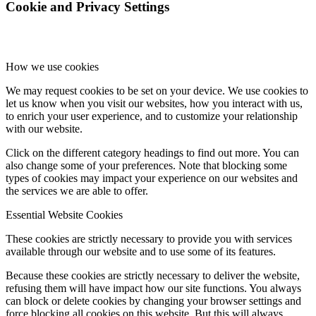
Cookie and Privacy Settings
How we use cookies
We may request cookies to be set on your device. We use cookies to
let us know when you visit our websites, how you interact with us,
to enrich your user experience, and to customize your relationship
with our website.
Click on the different category headings to find out more. You can
also change some of your preferences. Note that blocking some
types of cookies may impact your experience on our websites and
the services we are able to offer.
Essential Website Cookies
These cookies are strictly necessary to provide you with services
available through our website and to use some of its features.
Because these cookies are strictly necessary to deliver the website,
refusing them will have impact how our site functions. You always
can block or delete cookies by changing your browser settings and
force blocking all cookies on this website. But this will always