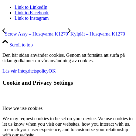
Link to LinkedIn
Link to Facebook
Link to Instagram
Screw Assy – Husqvarna K1270
Kylplåt – Husqvarna K1270
Scroll to top
Den här sidan använder cookies. Genom att fortsätta att surfa på
sidan godkänner du vår användning av cookies.
Läs vår Integritetspolicy
OK
Cookie and Privacy Settings
How we use cookies
We may request cookies to be set on your device. We use cookies to
let us know when you visit our websites, how you interact with us,
to enrich your user experience, and to customize your relationship
with our website.