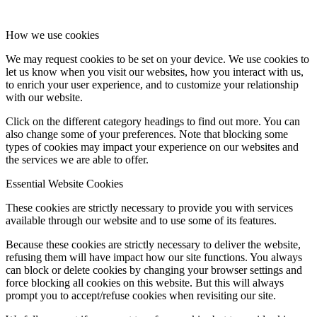
How we use cookies
We may request cookies to be set on your device. We use cookies to
let us know when you visit our websites, how you interact with us,
to enrich your user experience, and to customize your relationship
with our website.
Click on the different category headings to find out more. You can
also change some of your preferences. Note that blocking some
types of cookies may impact your experience on our websites and
the services we are able to offer.
Essential Website Cookies
These cookies are strictly necessary to provide you with services
available through our website and to use some of its features.
Because these cookies are strictly necessary to deliver the website,
refusing them will have impact how our site functions. You always
can block or delete cookies by changing your browser settings and
force blocking all cookies on this website. But this will always
prompt you to accept/refuse cookies when revisiting our site.