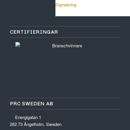
Signalering
CERTIFIERINGAR
PRC SWEDEN AB
Energigatan 1
262 73 Ängelholm, Sweden