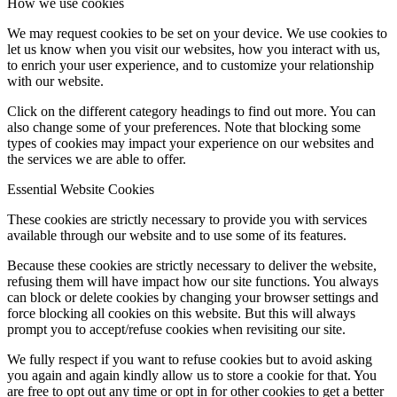
How we use cookies
We may request cookies to be set on your device. We use cookies to
let us know when you visit our websites, how you interact with us,
to enrich your user experience, and to customize your relationship
with our website.
Click on the different category headings to find out more. You can
also change some of your preferences. Note that blocking some
types of cookies may impact your experience on our websites and
the services we are able to offer.
Essential Website Cookies
These cookies are strictly necessary to provide you with services
available through our website and to use some of its features.
Because these cookies are strictly necessary to deliver the website,
refusing them will have impact how our site functions. You always
can block or delete cookies by changing your browser settings and
force blocking all cookies on this website. But this will always
prompt you to accept/refuse cookies when revisiting our site.
We fully respect if you want to refuse cookies but to avoid asking
you again and again kindly allow us to store a cookie for that. You
are free to opt out any time or opt in for other cookies to get a better