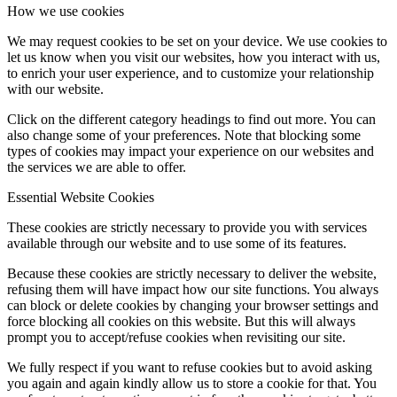
How we use cookies
We may request cookies to be set on your device. We use cookies to
let us know when you visit our websites, how you interact with us,
to enrich your user experience, and to customize your relationship
with our website.
Click on the different category headings to find out more. You can
also change some of your preferences. Note that blocking some
types of cookies may impact your experience on our websites and
the services we are able to offer.
Essential Website Cookies
These cookies are strictly necessary to provide you with services
available through our website and to use some of its features.
Because these cookies are strictly necessary to deliver the website,
refusing them will have impact how our site functions. You always
can block or delete cookies by changing your browser settings and
force blocking all cookies on this website. But this will always
prompt you to accept/refuse cookies when revisiting our site.
We fully respect if you want to refuse cookies but to avoid asking
you again and again kindly allow us to store a cookie for that. You