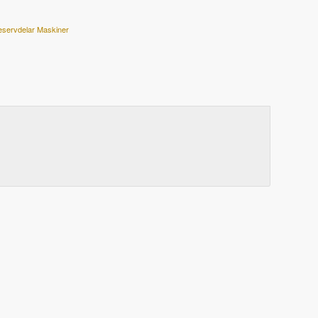
eservdelar Maskiner