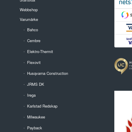
Webbshop
Varumärke
Bahco
Cembre
Elektro-Thermit
Flexovit
Husqvarna Construction
JRMS DK
Irega
Karlstad Redskap
Milwaukee
Payback