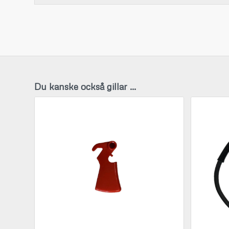
Du kanske också gillar …