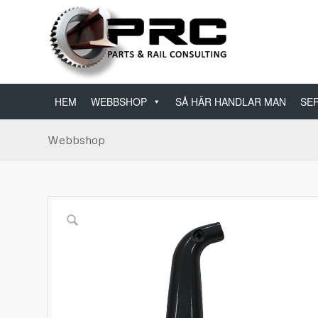
HEM
WEBBSHOP
SÅ HÄR HANDLAR MAN
SER
Webbshop