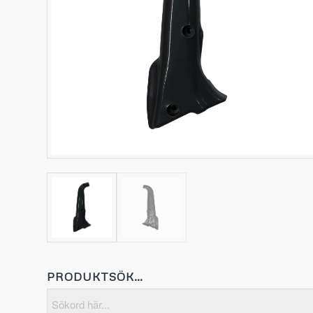
PRODUKTSÖK…