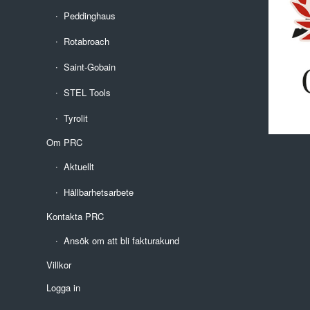
Peddinghaus
Rotabroach
Saint-Gobain
STEL Tools
Tyrolit
Om PRC
Aktuellt
Hållbarhetsarbete
Kontakta PRC
Ansök om att bli fakturakund
Villkor
Logga in