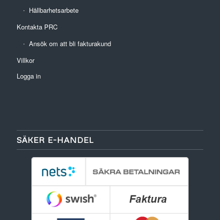
Hållbarhetsarbete
Kontakta PRC
Ansök om att bli fakturakund
Villkor
Logga in
SÄKER E-HANDEL