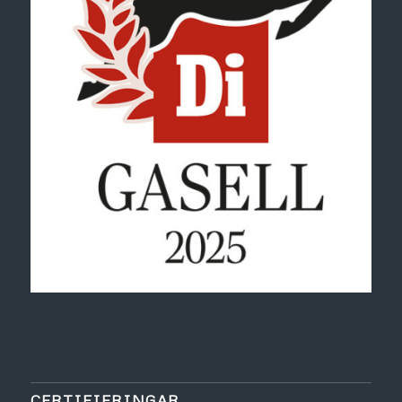
CERTIFIERINGAR