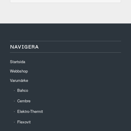
NAVIGERA
Startsida
Webbshop
Varumärke
Bahco
Cembre
Elektro-Thermit
Flexovit