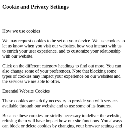
Cookie and Privacy Settings
How we use cookies
We may request cookies to be set on your device. We use cookies to
let us know when you visit our websites, how you interact with us,
to enrich your user experience, and to customize your relationship
with our website.
Click on the different category headings to find out more. You can
also change some of your preferences. Note that blocking some
types of cookies may impact your experience on our websites and
the services we are able to offer.
Essential Website Cookies
These cookies are strictly necessary to provide you with services
available through our website and to use some of its features.
Because these cookies are strictly necessary to deliver the website,
refusing them will have impact how our site functions. You always
can block or delete cookies by changing your browser settings and